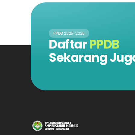
PPDB 2025-2026
Daftar
PPDB
Sekarang Jug