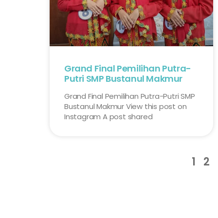
Grand Final Pemilihan Putra-
Putri SMP Bustanul Makmur
Grand Final Pemilihan Putra-Putri SMP
Bustanul Makmur View this post on
Instagram A post shared
1
2