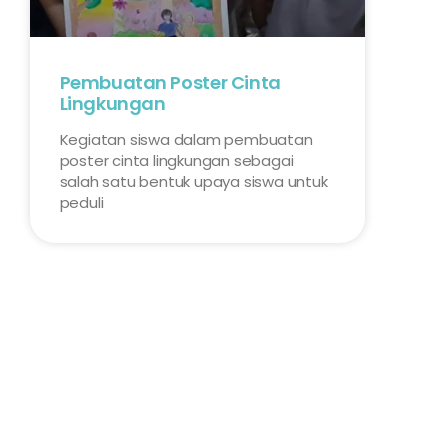
Pembuatan Poster Cinta
Lingkungan
Kegiatan siswa dalam pembuatan
poster cinta lingkungan sebagai
salah satu bentuk upaya siswa untuk
peduli