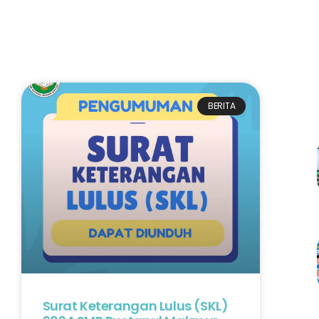
BERITA
Surat Keterangan Lulus (SKL)