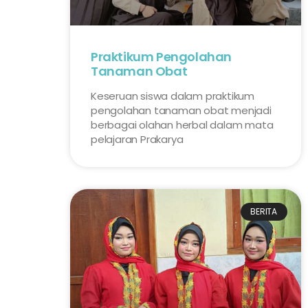
Praktikum Pengolahan
Tanaman Obat
Keseruan siswa dalam praktikum
pengolahan tanaman obat menjadi
berbagai olahan herbal dalam mata
pelajaran Prakarya
BERITA