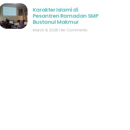
Karakter Islami di
Pesantren Ramadan SMP
Bustanul Makmur
March 8, 2026
No Comments