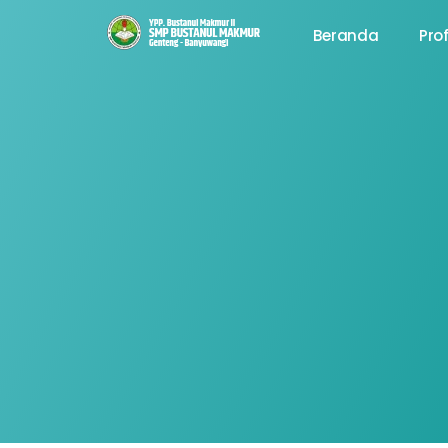
Beranda
Prof