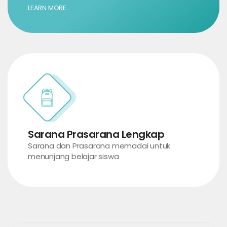
LEARN MORE..
Sarana Prasarana Lengkap
Sarana dan Prasarana memadai untuk
menunjang belajar siswa