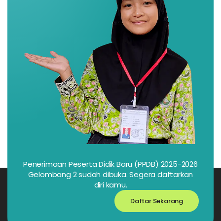
Penerimaan Peserta Didik Baru (PPDB) 2025-2026
Gelombang 2 sudah dibuka. Segera daftarkan
diri kamu.
Daftar Sekarang