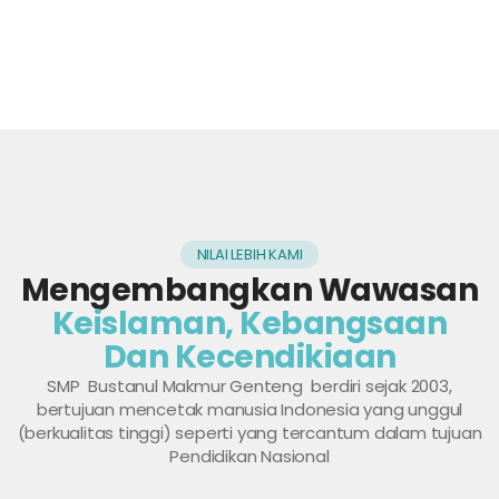
NILAI LEBIH KAMI
Mengembangkan Wawasan
Keislaman, Kebangsaan
Dan Kecendikiaan
SMP Bustanul Makmur Genteng berdiri sejak 2003,
bertujuan mencetak manusia Indonesia yang unggul
(berkualitas tinggi) seperti yang tercantum dalam tujuan
Pendidikan Nasional