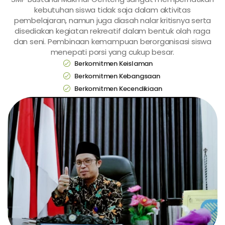
kebutuhan siswa tidak saja dalam aktivitas
pembelajaran, namun juga diasah nalar kritisnya serta
disediakan kegiatan rekreatif dalam bentuk olah raga
dan seni. Pembinaan kemampuan berorganisasi siswa
menepati porsi yang cukup besar.
Berkomitmen Keislaman
Berkomitmen Kebangsaan
Berkomitmen Kecendikiaan