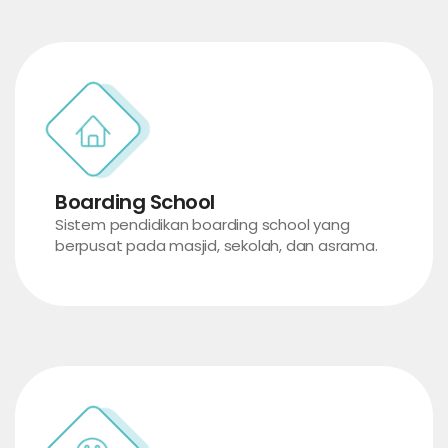
Boarding School
Sistem pendidikan boarding school yang
berpusat pada masjid, sekolah, dan asrama.