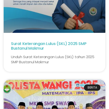
Surat Keterangan Lulus (SKL) 2025 SMP
Bustanul Makmur
Unduh Surat Keterangan Lulus (SKL) tahun 2025
SMP Bustanul Makmur
BERITA