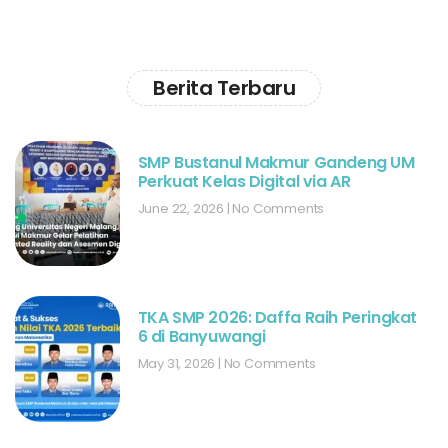
Berita Terbaru
SMP Bustanul Makmur Gandeng UM
Perkuat Kelas Digital via AR
June 22, 2026
No Comments
TKA SMP 2026: Daffa Raih Peringkat
6 di Banyuwangi
May 31, 2026
No Comments