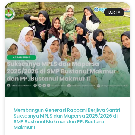
BERITA
Membangun Generasi Rabbani Berjiwa Santri:
Suksesnya MPLS dan Mapersa 2025/2026 di
SMP Bustanul Makmur dan PP. Bustanul
Makmur II