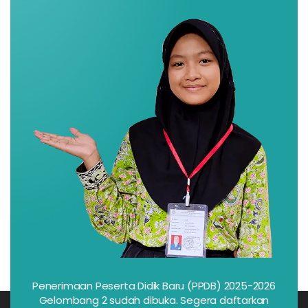
Penerimaan Peserta Didik Baru (PPDB) 2025-2026
Gelombang 2 sudah dibuka. Segera daftarkan