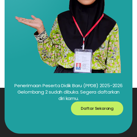
Penerimaan Peserta Didik Baru (PPDB) 2025-2026
Gelombang 2 sudah dibuka. Segera daftarkan
diri kamu.
Daftar Sekarang