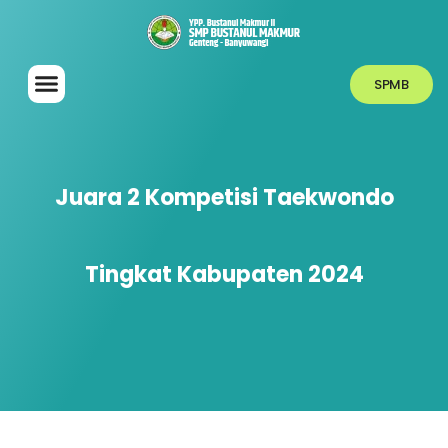
SPMB
Juara 2 Kompetisi Taekwondo
Tingkat Kabupaten 2024