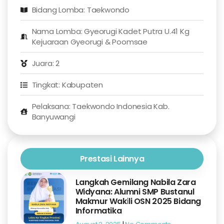
Bidang Lomba: Taekwondo
Nama Lomba: Gyeorugi Kadet Putra U.41 Kg
Kejuaraan Gyeorugi & Poomsae
Juara: 2
Tingkat: Kabupaten
Pelaksana: Taekwondo Indonesia Kab.
Banyuwangi
Prestasi Lainnya
Langkah Gemilang Nabila Zara
Widyana: Alumni SMP Bustanul
Makmur Wakili OSN 2025 Bidang
Informatika