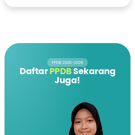
PPDB 2025-2026
Daftar
PPDB
Sekarang
Juga!