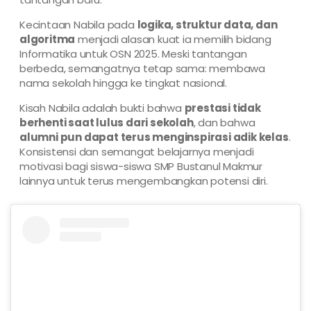
Kecintaan Nabila pada
logika, struktur data, dan
algoritma
menjadi alasan kuat ia memilih bidang
Informatika untuk OSN 2025. Meski tantangan
berbeda, semangatnya tetap sama: membawa
nama sekolah hingga ke tingkat nasional.
Kisah Nabila adalah bukti bahwa
prestasi tidak
berhenti saat lulus dari sekolah
, dan bahwa
alumni pun dapat terus menginspirasi adik kelas
.
Konsistensi dan semangat belajarnya menjadi
motivasi bagi siswa-siswa SMP Bustanul Makmur
lainnya untuk terus mengembangkan potensi diri.