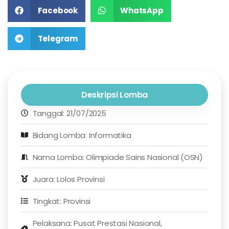
Facebook
WhatsApp
Telegram
Deskripsi Lomba
Tanggal: 21/07/2025
Bidang Lomba: Informatika
Nama Lomba: Olimpiade Sains Nasional (OSN)
Juara: Lolos Provinsi
Tingkat: Provinsi
Pelaksana: Pusat Prestasi Nasional,