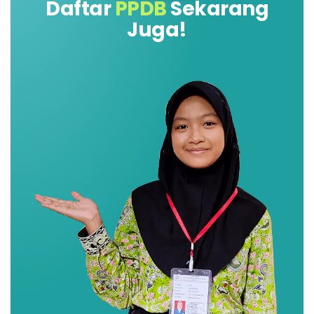
Daftar
PPDB
Sekarang
Juga!