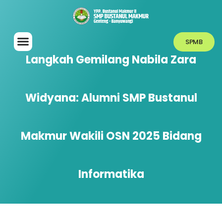
SPMB
Langkah Gemilang Nabila Zara
Widyana: Alumni SMP Bustanul
Makmur Wakili OSN 2025 Bidang
Informatika