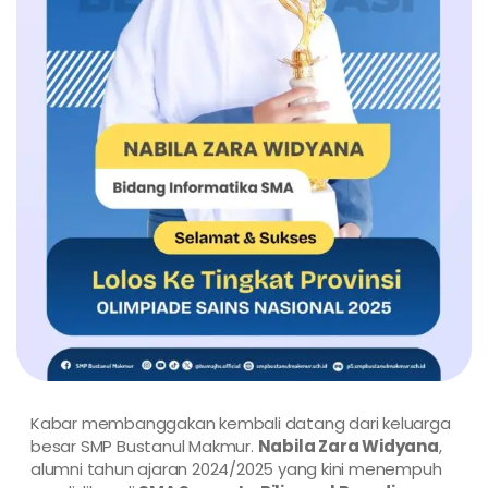
Kabar membanggakan kembali datang dari keluarga
besar SMP Bustanul Makmur.
Nabila Zara Widyana
,
alumni tahun ajaran 2024/2025 yang kini menempuh