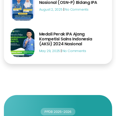
Nasional (OSN-P) Bidang IPA
August 2, 2025
No Comments
Medali Perak IPA Ajang
Kompetisi Sains Indonesia
(AKSI) 2024 Nasional
May 29, 2025
No Comments
PPDB 2025-2026