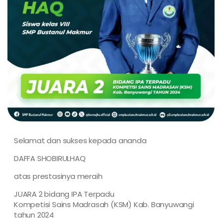
Selamat dan sukses kepada ananda
DAFFA SHOBIRULHAQ
atas prestasinya meraih
JUARA 2 bidang IPA Terpadu
Kompetisi Sains Madrasah (KSM) Kab. Banyuwangi
tahun 2024