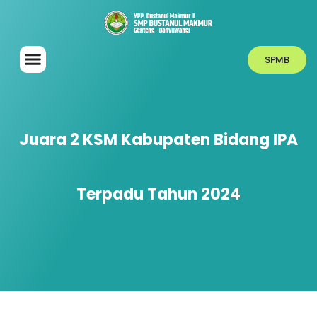
SPMB
Juara 2 KSM Kabupaten Bidang IPA
Terpadu Tahun 2024