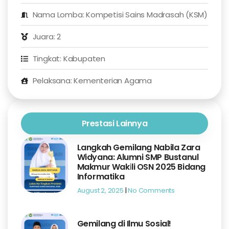
Nama Lomba: Kompetisi Sains Madrasah (KSM)
Juara: 2
Tingkat: Kabupaten
Pelaksana: Kementerian Agama
Prestasi Lainnya
Langkah Gemilang Nabila Zara
Widyana: Alumni SMP Bustanul
Makmur Wakili OSN 2025 Bidang
Informatika
August 2, 2025
No Comments
Gemilang di Ilmu Sosial!