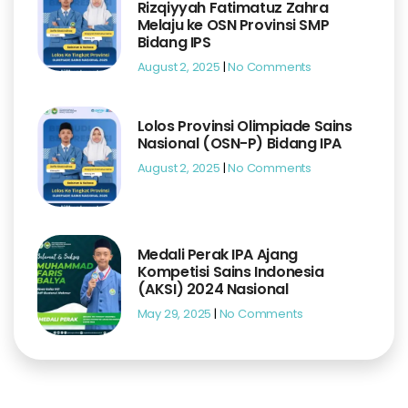
Rizqiyyah Fatimatuz Zahra
Melaju ke OSN Provinsi SMP
Bidang IPS
August 2, 2025
No Comments
Lolos Provinsi Olimpiade Sains
Nasional (OSN-P) Bidang IPA
August 2, 2025
No Comments
Medali Perak IPA Ajang
Kompetisi Sains Indonesia
(AKSI) 2024 Nasional
May 29, 2025
No Comments