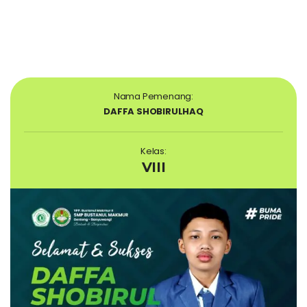
Nama Pemenang:
DAFFA SHOBIRULHAQ
Kelas:
VIII