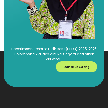
Penerimaan Peserta Didik Baru (PPDB) 2025-2026
Gelombang 2 sudah dibuka. Segera daftarkan
diri kamu.
Daftar Sekarang