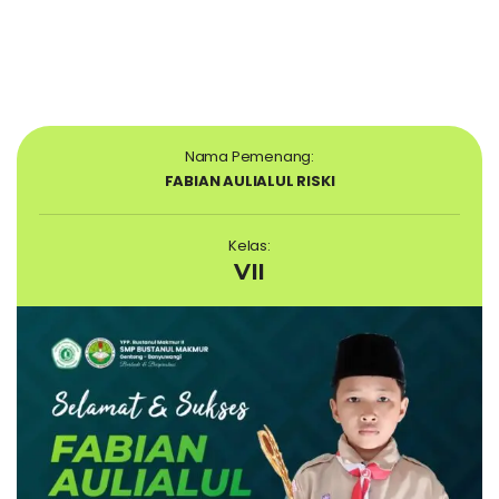
Nama Pemenang:
FABIAN AULIALUL RISKI
Kelas:
VII