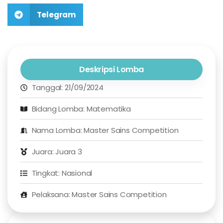
Telegram
Deskripsi Lomba
Tanggal: 21/09/2024
Bidang Lomba: Matematika
Nama Lomba: Master Sains Competition
Juara: Juara 3
Tingkat: Nasional
Pelaksana: Master Sains Competition