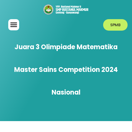
SPMB
Juara 3 Olimpiade Matematika
Master Sains Competition 2024
Nasional