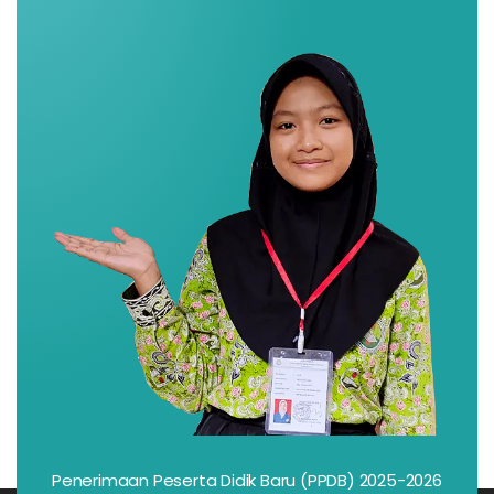
Penerimaan Peserta Didik Baru (PPDB) 2025-2026