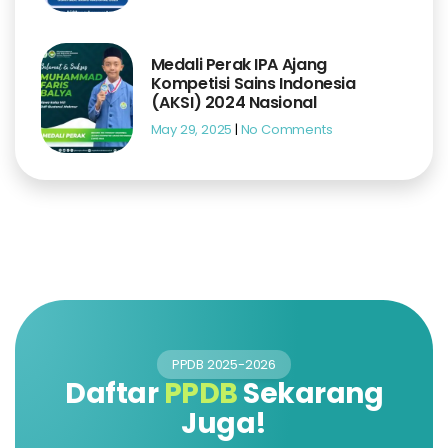
Medali Perak IPA Ajang
Kompetisi Sains Indonesia
(AKSI) 2024 Nasional
May 29, 2025
No Comments
PPDB 2025-2026
Daftar
PPDB
Sekarang
Juga!