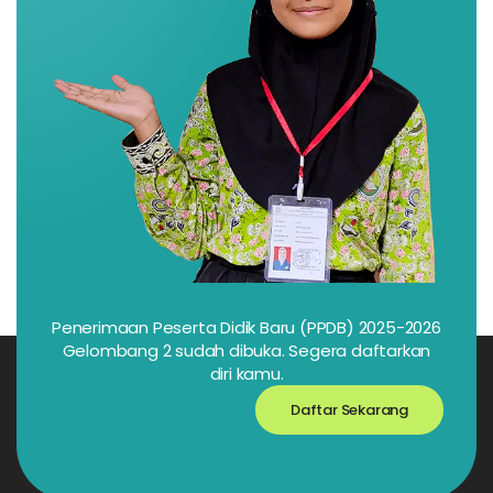
Penerimaan Peserta Didik Baru (PPDB) 2025-2026
Gelombang 2 sudah dibuka. Segera daftarkan
diri kamu.
Daftar Sekarang