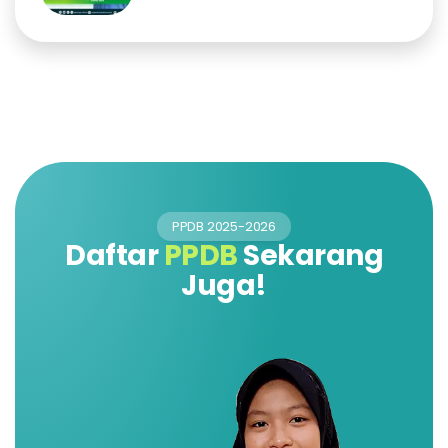
PPDB 2025-2026
Daftar
PPDB
Sekarang
Juga!