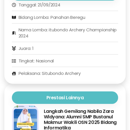
Tanggal: 21/09/2024
Bidang Lomba: Panahan Beregu
Nama Lomba: itubondo Archery Championship
2024
Juara: 1
Tingkat: Nasional
Pelaksana: Situbondo Archery
Prestasi Lainnya
Langkah Gemilang Nabila Zara
Widyana: Alumni SMP Bustanul
Makmur Wakili OSN 2025 Bidang
Informatika