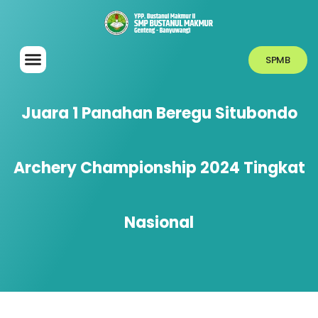
SPMB
Juara 1 Panahan Beregu Situbondo
Archery Championship 2024 Tingkat
Nasional