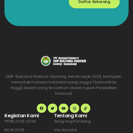
Daftar Sekarang
SMP Bustanul Makmur Genteng berdiri sejak 2003, bertujuan
mencetak manusia Indonesia yang unggul (berkualitas
tinggi) seperti yang tercantum dalam tujuan Pendidikan
Nasional
Kegiatan Kami
Tentang Kami
PPDB 2025-2026
Selayang Pandang
BCW 2025
Visi dan Misi