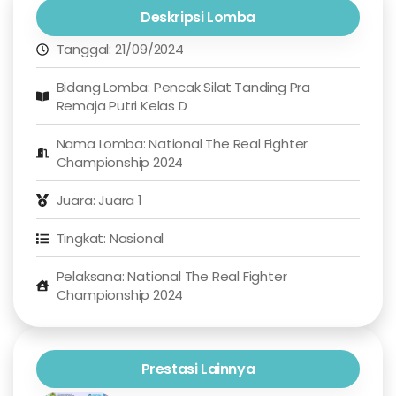
Deskripsi Lomba
Tanggal: 21/09/2024
Bidang Lomba: Pencak Silat Tanding Pra
Remaja Putri Kelas D
Nama Lomba: National The Real Fighter
Championship 2024
Juara: Juara 1
Tingkat: Nasional
Pelaksana: National The Real Fighter
Championship 2024
Prestasi Lainnya