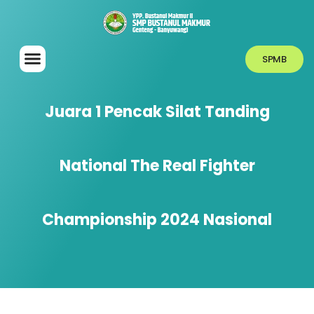
SPMB
Juara 1 Pencak Silat Tanding
National The Real Fighter
Championship 2024 Nasional