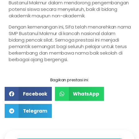
Bustanul Makmur dalam mendorong pengembangan
potensi siswa secara menyeluruh, baik di bidang
akademik maupun non-akademik.
Dengan kemenangan ini, Sifa telah menorehkan nama
SMP Bustanul Makmur di kancah nasional dalam
bidang pencak silat. Semoga prestasi ini menjadi
pemantik semangat bagi seluruh pelajar untuk terus
berkembang dan membawa nama baik sekolah di
berbagai ajang bergengsi.
Bagikan prestasi ini:
Facebook
WhatsApp
Telegram