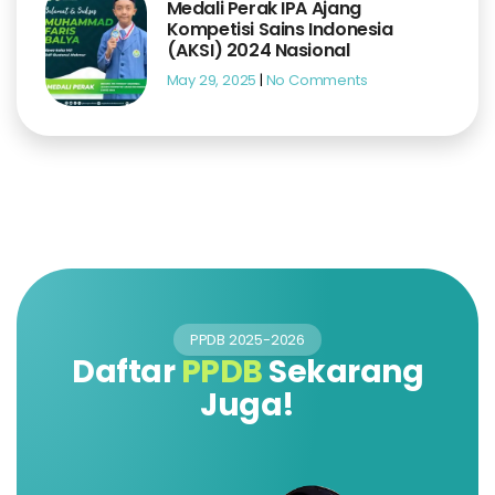
Medali Perak IPA Ajang
Kompetisi Sains Indonesia
(AKSI) 2024 Nasional
May 29, 2025
No Comments
PPDB 2025-2026
Daftar
PPDB
Sekarang
Juga!