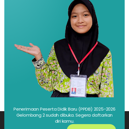
Penerimaan Peserta Didik Baru (PPDB) 2025-2026
Gelombang 2 sudah dibuka. Segera daftarkan
diri kamu.