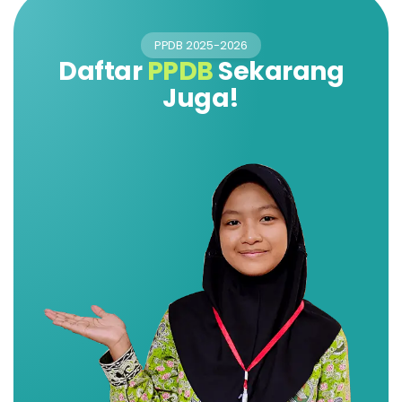
PPDB 2025-2026
Daftar
PPDB
Sekarang
Juga!