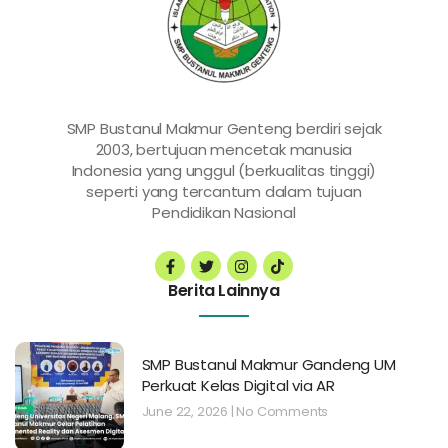
SMP Bustanul Makmur Genteng berdiri sejak
2003, bertujuan mencetak manusia
Indonesia yang unggul (berkualitas tinggi)
seperti yang tercantum dalam tujuan
Pendidikan Nasional
Berita Lainnya
SMP Bustanul Makmur Gandeng UM
Perkuat Kelas Digital via AR
June 22, 2026
No Comments