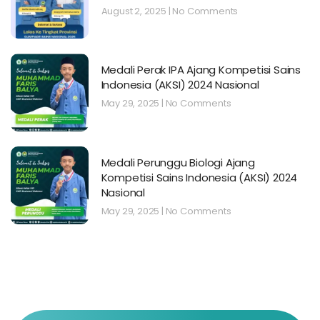
August 2, 2025
No Comments
Medali Perak IPA Ajang Kompetisi Sains
Indonesia (AKSI) 2024 Nasional
May 29, 2025
No Comments
Medali Perunggu Biologi Ajang
Kompetisi Sains Indonesia (AKSI) 2024
Nasional
May 29, 2025
No Comments