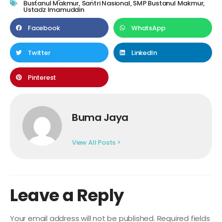
Bustanul Makmur
,
Santri Nasional
,
SMP Bustanul Makmur
,
Ustadz Imamuddin
Facebook
WhatsApp
Twitter
LinkedIn
Pinterest
Buma Jaya
View All Posts >
Leave a Reply
Your email address will not be published.
Required fields