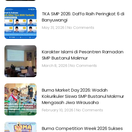
TKA SMP 2026: Daffa Raih Peringkat 6 di
Banyuwangi
May 31, 2026
No Comments
Karakter Islami di Pesantren Ramadan
SMP Bustanul Makmur
March 8, 2026
No Comments
Buma Market Day 2026: Wadah
Kokurikuler Siswa SMP Bustanul Makmur
Mengasah Jiwa Wirausaha
February 10, 2026
No Comments
Buma Competition Week 2026 Sukses