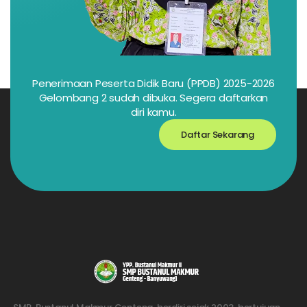
Penerimaan Peserta Didik Baru (PPDB) 2025-2026
Gelombang 2 sudah dibuka. Segera daftarkan
diri kamu.
Daftar Sekarang