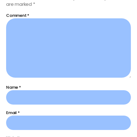
are marked
*
Comment
*
Name
*
Email
*