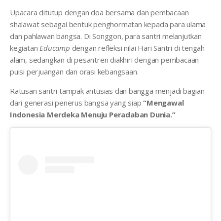
Upacara ditutup dengan doa bersama dan pembacaan
shalawat sebagai bentuk penghormatan kepada para ulama
dan pahlawan bangsa. Di Songgon, para santri melanjutkan
kegiatan
Educamp
dengan refleksi nilai Hari Santri di tengah
alam, sedangkan di pesantren diakhiri dengan pembacaan
puisi perjuangan dan orasi kebangsaan.
Ratusan santri tampak antusias dan bangga menjadi bagian
dari generasi penerus bangsa yang siap
“Mengawal
Indonesia Merdeka Menuju Peradaban Dunia.”