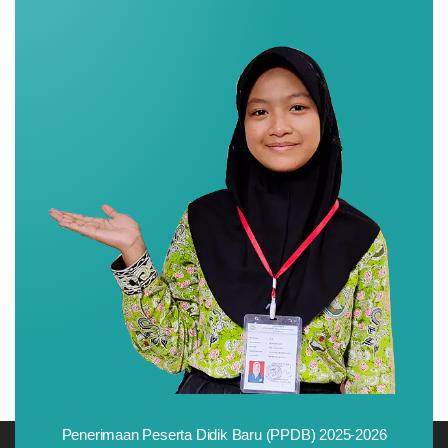
Penerimaan Peserta Didik Baru (PPDB) 2025-2026