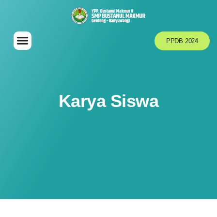
PPDB 2024
Karya Siswa