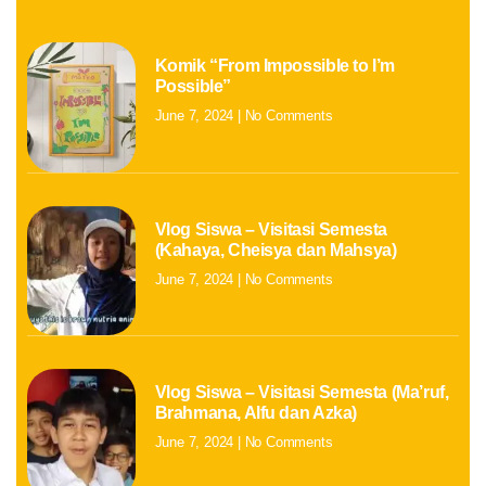
Komik “From Impossible to I’m
Possible”
June 7, 2024
No Comments
Vlog Siswa – Visitasi Semesta
(Kahaya, Cheisya dan Mahsya)
June 7, 2024
No Comments
Vlog Siswa – Visitasi Semesta (Ma’ruf,
Brahmana, Alfu dan Azka)
June 7, 2024
No Comments