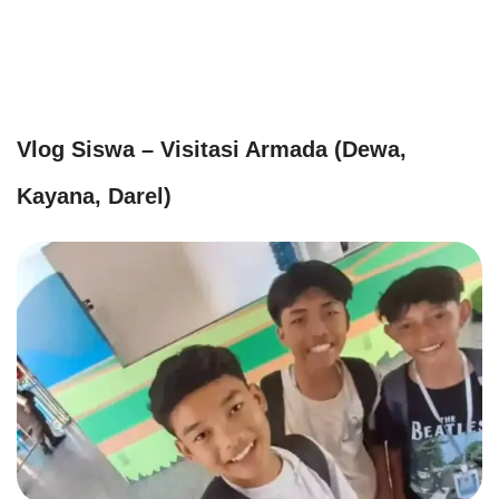
Vlog Siswa – Visitasi Armada (Dewa,
Kayana, Darel)