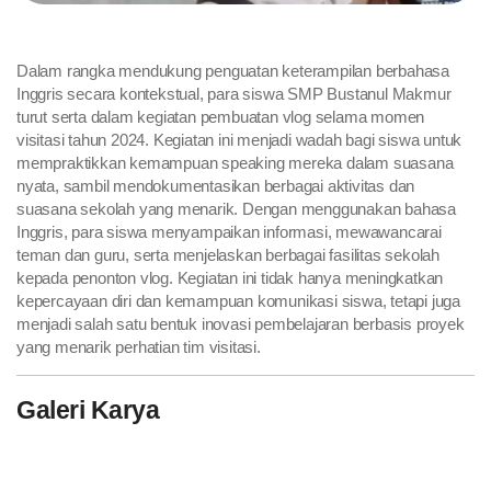
Dalam rangka mendukung penguatan keterampilan berbahasa
Inggris secara kontekstual, para siswa SMP Bustanul Makmur
turut serta dalam kegiatan pembuatan vlog selama momen
visitasi tahun 2024. Kegiatan ini menjadi wadah bagi siswa untuk
mempraktikkan kemampuan speaking mereka dalam suasana
nyata, sambil mendokumentasikan berbagai aktivitas dan
suasana sekolah yang menarik. Dengan menggunakan bahasa
Inggris, para siswa menyampaikan informasi, mewawancarai
teman dan guru, serta menjelaskan berbagai fasilitas sekolah
kepada penonton vlog. Kegiatan ini tidak hanya meningkatkan
kepercayaan diri dan kemampuan komunikasi siswa, tetapi juga
menjadi salah satu bentuk inovasi pembelajaran berbasis proyek
yang menarik perhatian tim visitasi.
Galeri Karya