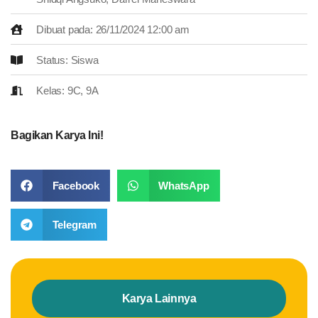
Dibuat pada: 26/11/2024 12:00 am
Status: Siswa
Kelas: 9C, 9A
Bagikan Karya Ini!
Facebook
WhatsApp
Telegram
Karya Lainnya