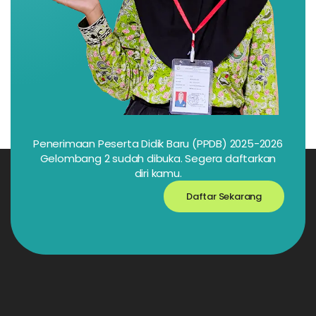
Penerimaan Peserta Didik Baru (PPDB) 2025-2026
Gelombang 2 sudah dibuka. Segera daftarkan
diri kamu.
Daftar Sekarang