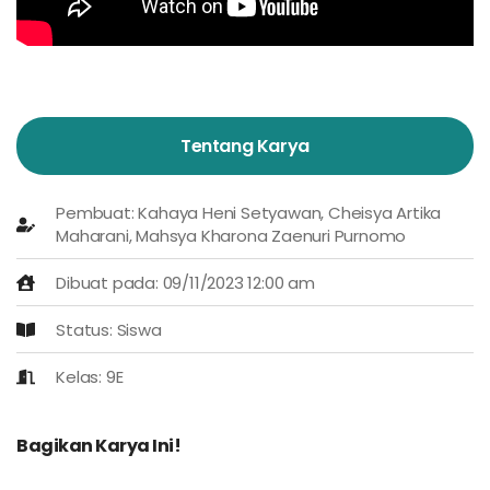
Tentang Karya
Pembuat: Kahaya Heni Setyawan, Cheisya Artika
Maharani, Mahsya Kharona Zaenuri Purnomo
Dibuat pada: 09/11/2023 12:00 am
Status: Siswa
Kelas: 9E
Bagikan Karya Ini!