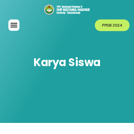
PPDB 2024
Karya Siswa