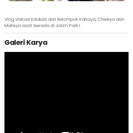
Vlog Visitasi Edukasi dari kelompok Kahaya, Cheisya dan
Mahsya saat berada di Jatim Park I.
Galeri Karya