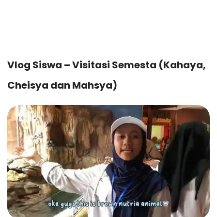
Vlog Siswa – Visitasi Semesta (Kahaya,
Cheisya dan Mahsya)