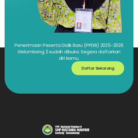
Penerimaan Peserta Didik Baru (PPDB) 2025-2026
Gelombang 2 sudah dibuka. Segera daftarkan
diri kamu.
Daftar Sekarang