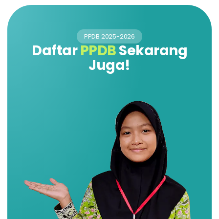
PPDB 2025-2026
Daftar
PPDB
Sekarang
Juga!