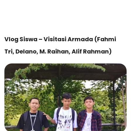
Vlog Siswa – Visitasi Armada (Fahmi
Tri, Delano, M. Raihan, Alif Rahman)