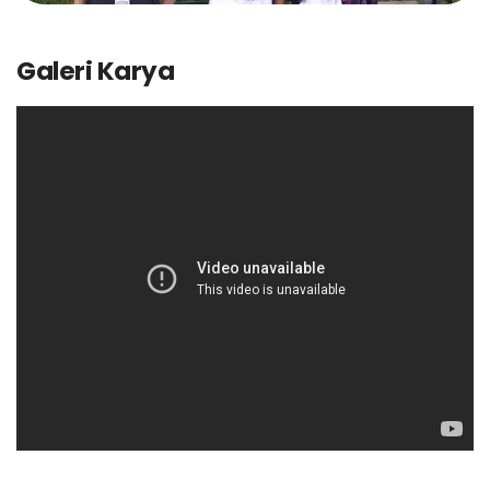
Galeri Karya