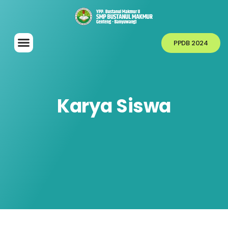
PPDB 2024
Karya Siswa