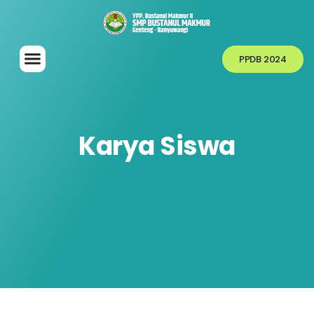
PPDB 2024
Karya Siswa