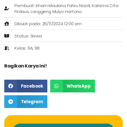
Pembuat: Irham Maulana Fahru Nazril, Karisma Cita
Firdaus, Langgeng Mulyo Hartono
Dibuat pada: 26/11/2024 12:00 am
Status: Siswa
Kelas: 9A, 9B
Bagikan Karya Ini!
Facebook
WhatsApp
Telegram