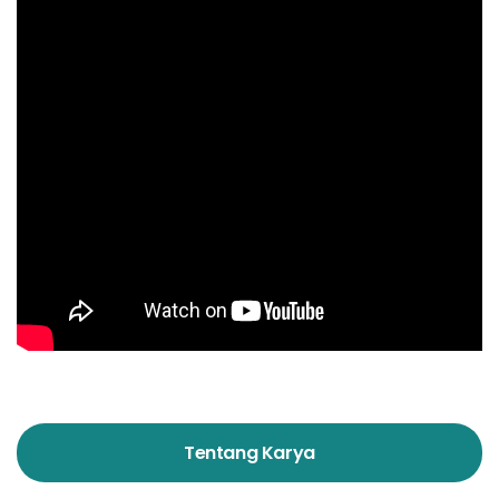
Tentang Karya