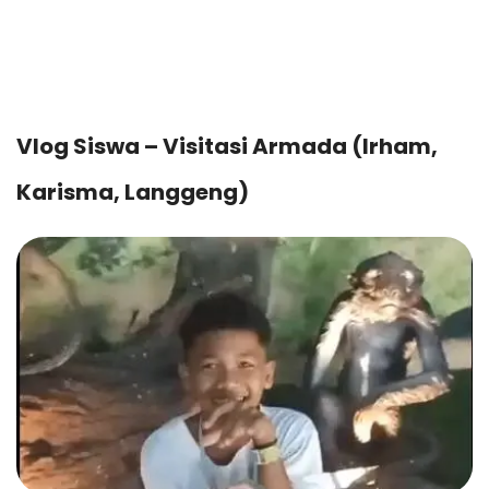
Vlog Siswa – Visitasi Armada (Irham,
Karisma, Langgeng)