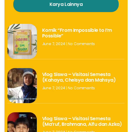
Karya Lainnya
Komik “From Impossible to I’m
Possible”
June 7, 2024
No Comments
Vlog Siswa – Visitasi Semesta
(Kahaya, Cheisya dan Mahsya)
June 7, 2024
No Comments
Vlog Siswa – Visitasi Semesta
(Ma’ruf, Brahmana, Alfu dan Azka)