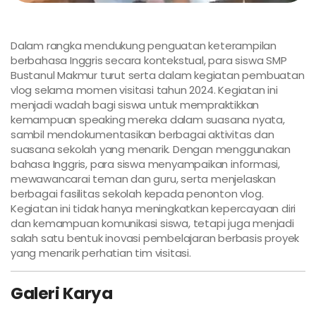
Dalam rangka mendukung penguatan keterampilan
berbahasa Inggris secara kontekstual, para siswa SMP
Bustanul Makmur turut serta dalam kegiatan pembuatan
vlog selama momen visitasi tahun 2024. Kegiatan ini
menjadi wadah bagi siswa untuk mempraktikkan
kemampuan speaking mereka dalam suasana nyata,
sambil mendokumentasikan berbagai aktivitas dan
suasana sekolah yang menarik. Dengan menggunakan
bahasa Inggris, para siswa menyampaikan informasi,
mewawancarai teman dan guru, serta menjelaskan
berbagai fasilitas sekolah kepada penonton vlog.
Kegiatan ini tidak hanya meningkatkan kepercayaan diri
dan kemampuan komunikasi siswa, tetapi juga menjadi
salah satu bentuk inovasi pembelajaran berbasis proyek
yang menarik perhatian tim visitasi.
Galeri Karya