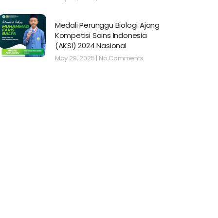
Medali Perunggu Biologi Ajang
Kompetisi Sains Indonesia
(AKSI) 2024 Nasional
May 29, 2025
No Comments