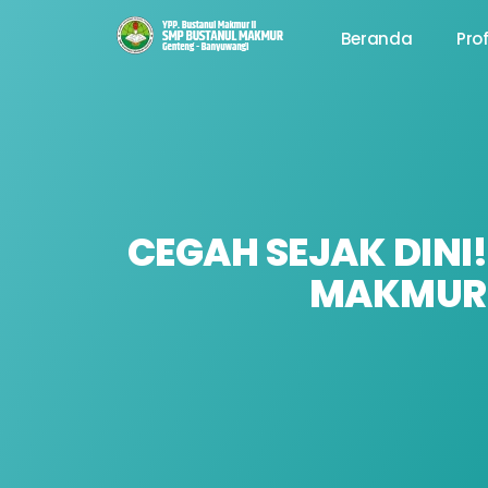
Beranda
Prof
CEGAH SEJAK DINI
MAKMUR 