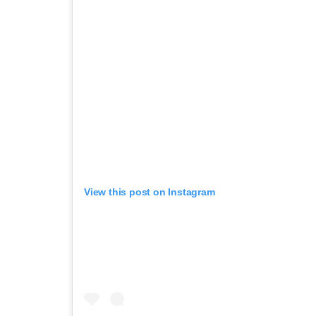
View this post on Instagram