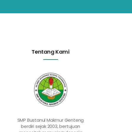
Tentang Kami
SMP Bustanul Makmur Genteng
berdiri sejak 2003, bertujuan